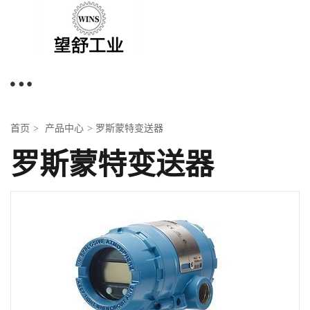
首页
产品中心
罗斯蒙特变送器
>
>
罗斯蒙特变送器