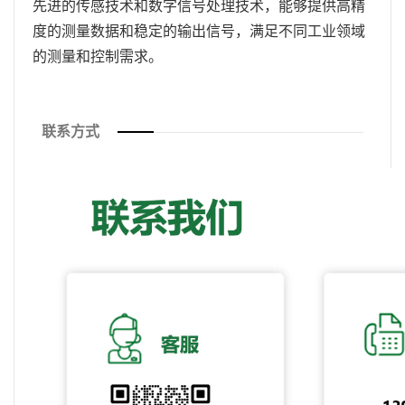
先进的传感技术和数字信号处理技术，能够提供高精
度的测量数据和稳定的输出信号，满足不同工业领域
的测量和控制需求。
联系方式