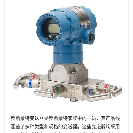
罗斯蒙特变送器是罗斯蒙特家族中的一员，其产品线
涵盖了多种类型和规格的变送器。这些变送器均采用