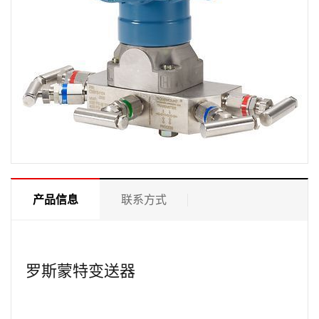
产品信息
联系方式
罗斯蒙特变送器